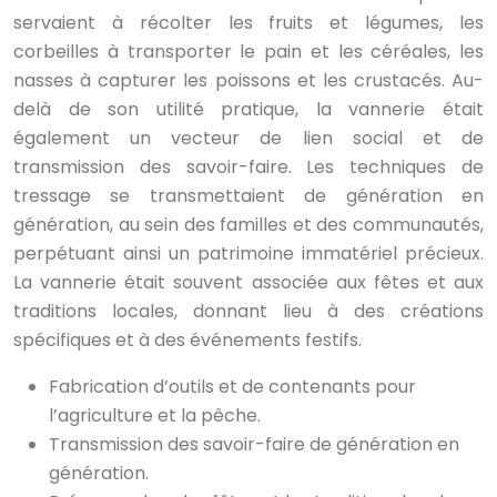
servaient à récolter les fruits et légumes, les
corbeilles à transporter le pain et les céréales, les
nasses à capturer les poissons et les crustacés. Au-
delà de son utilité pratique, la vannerie était
également un vecteur de lien social et de
transmission des savoir-faire. Les techniques de
tressage se transmettaient de génération en
génération, au sein des familles et des communautés,
perpétuant ainsi un patrimoine immatériel précieux.
La vannerie était souvent associée aux fêtes et aux
traditions locales, donnant lieu à des créations
spécifiques et à des événements festifs.
Fabrication d’outils et de contenants pour
l’agriculture et la pêche.
Transmission des savoir-faire de génération en
génération.