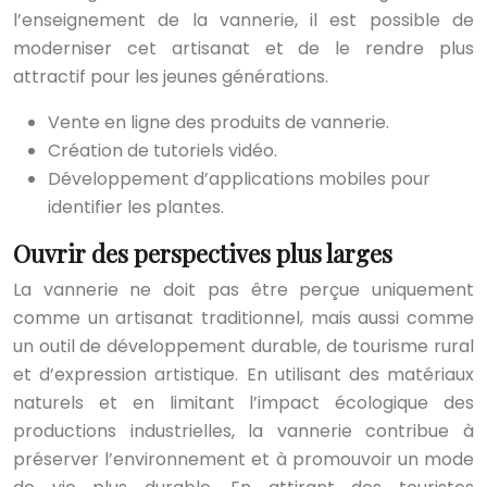
l’enseignement de la vannerie, il est possible de
moderniser cet artisanat et de le rendre plus
attractif pour les jeunes générations.
Vente en ligne des produits de vannerie.
Création de tutoriels vidéo.
Développement d’applications mobiles pour
identifier les plantes.
Ouvrir des perspectives plus larges
La vannerie ne doit pas être perçue uniquement
comme un artisanat traditionnel, mais aussi comme
un outil de développement durable, de tourisme rural
et d’expression artistique. En utilisant des matériaux
naturels et en limitant l’impact écologique des
productions industrielles, la vannerie contribue à
préserver l’environnement et à promouvoir un mode