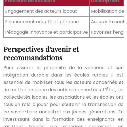
Facteurs de Réussite
Description
Engagement des acteurs locaux
Mobilisation de
Financement adapté et pérenne
Assurer la contin
Pédagogie innovante et participative
Favoriser l’eng
Perspectives d’avenir et
recommandations
Pour assurer la pérennité de la vannerie et son
intégration durable dans les écoles rurales, il est
essentiel de mobiliser tous les acteurs concernés et
de mettre en place des actions concertées. L’État, les
collectivités locales, les associations et les écoles ont
tous un rôle à jouer pour soutenir la transmission de
ce savoir-faire ancestral aux jeunes générations. En
investissant dans la formation des enseignants, en
facilitant l’accès aux matières premières, en