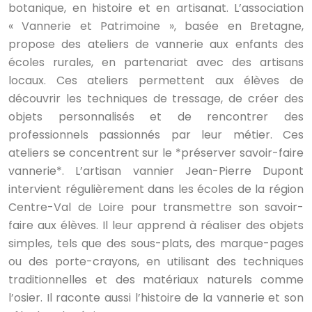
botanique, en histoire et en artisanat. L’association
« Vannerie et Patrimoine », basée en Bretagne,
propose des ateliers de vannerie aux enfants des
écoles rurales, en partenariat avec des artisans
locaux. Ces ateliers permettent aux élèves de
découvrir les techniques de tressage, de créer des
objets personnalisés et de rencontrer des
professionnels passionnés par leur métier. Ces
ateliers se concentrent sur le *préserver savoir-faire
vannerie*. L’artisan vannier Jean-Pierre Dupont
intervient régulièrement dans les écoles de la région
Centre-Val de Loire pour transmettre son savoir-
faire aux élèves. Il leur apprend à réaliser des objets
simples, tels que des sous-plats, des marque-pages
ou des porte-crayons, en utilisant des techniques
traditionnelles et des matériaux naturels comme
l’osier. Il raconte aussi l’histoire de la vannerie et son