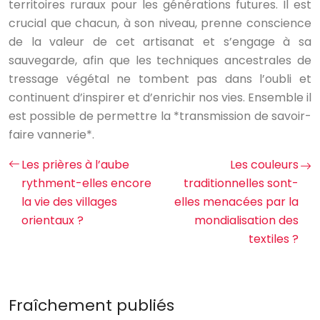
territoires ruraux pour les générations futures. Il est
crucial que chacun, à son niveau, prenne conscience
de la valeur de cet artisanat et s’engage à sa
sauvegarde, afin que les techniques ancestrales de
tressage végétal ne tombent pas dans l’oubli et
continuent d’inspirer et d’enrichir nos vies. Ensemble il
est possible de permettre la *transmission de savoir-
faire vannerie*.
Les prières à l’aube
Les couleurs
rythment-elles encore
traditionnelles sont-
la vie des villages
elles menacées par la
orientaux ?
mondialisation des
textiles ?
Fraîchement publiés