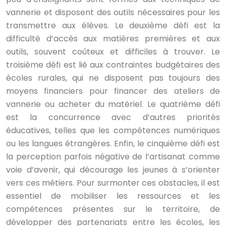
vannerie et disposent des outils nécessaires pour les
transmettre aux élèves. Le deuxième défi est la
difficulté d’accès aux matières premières et aux
outils, souvent coûteux et difficiles à trouver. Le
troisième défi est lié aux contraintes budgétaires des
écoles rurales, qui ne disposent pas toujours des
moyens financiers pour financer des ateliers de
vannerie ou acheter du matériel. Le quatrième défi
est la concurrence avec d’autres priorités
éducatives, telles que les compétences numériques
ou les langues étrangères. Enfin, le cinquième défi est
la perception parfois négative de l’artisanat comme
voie d’avenir, qui décourage les jeunes à s’orienter
vers ces métiers. Pour surmonter ces obstacles, il est
essentiel de mobiliser les ressources et les
compétences présentes sur le territoire, de
développer des partenariats entre les écoles, les