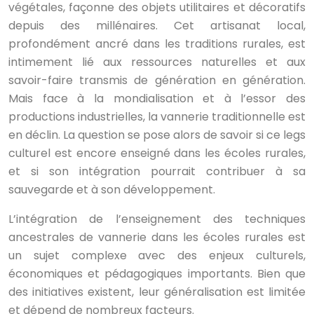
végétales, façonne des objets utilitaires et décoratifs
depuis des millénaires. Cet artisanat local,
profondément ancré dans les traditions rurales, est
intimement lié aux ressources naturelles et aux
savoir-faire transmis de génération en génération.
Mais face à la mondialisation et à l’essor des
productions industrielles, la vannerie traditionnelle est
en déclin. La question se pose alors de savoir si ce legs
culturel est encore enseigné dans les écoles rurales,
et si son intégration pourrait contribuer à sa
sauvegarde et à son développement.
L’intégration de l’enseignement des techniques
ancestrales de vannerie dans les écoles rurales est
un sujet complexe avec des enjeux culturels,
économiques et pédagogiques importants. Bien que
des initiatives existent, leur généralisation est limitée
et dépend de nombreux facteurs.