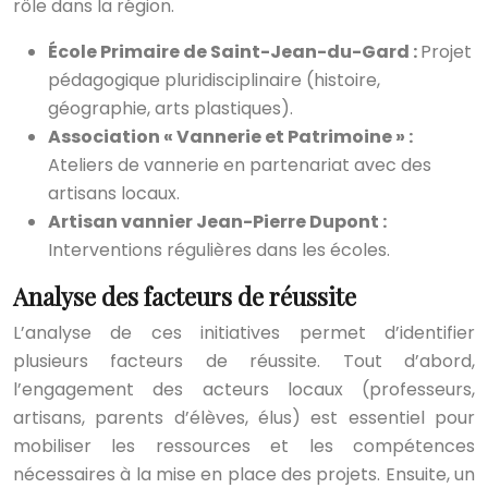
rôle dans la région.
École Primaire de Saint-Jean-du-Gard :
Projet
pédagogique pluridisciplinaire (histoire,
géographie, arts plastiques).
Association « Vannerie et Patrimoine » :
Ateliers de vannerie en partenariat avec des
artisans locaux.
Artisan vannier Jean-Pierre Dupont :
Interventions régulières dans les écoles.
Analyse des facteurs de réussite
L’analyse de ces initiatives permet d’identifier
plusieurs facteurs de réussite. Tout d’abord,
l’engagement des acteurs locaux (professeurs,
artisans, parents d’élèves, élus) est essentiel pour
mobiliser les ressources et les compétences
nécessaires à la mise en place des projets. Ensuite, un