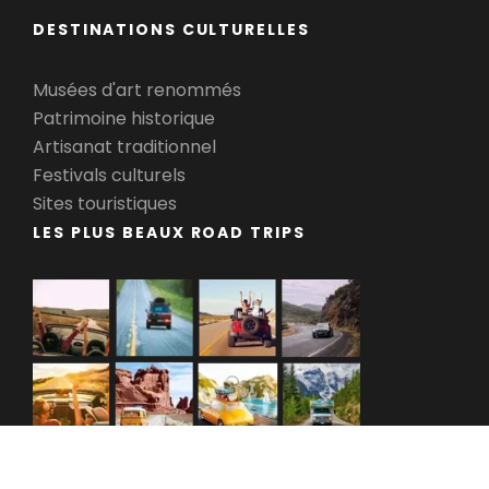
DESTINATIONS CULTURELLES
Musées d'art renommés
Patrimoine historique
Artisanat traditionnel
Festivals culturels
Sites touristiques
LES PLUS BEAUX ROAD TRIPS