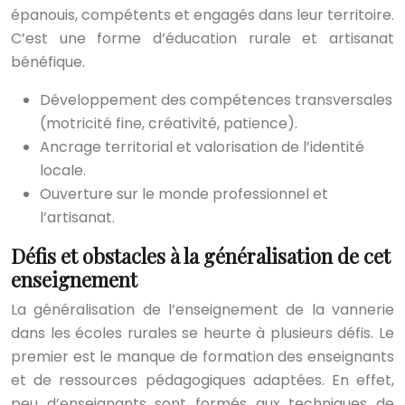
épanouis, compétents et engagés dans leur territoire.
C’est une forme d’éducation rurale et artisanat
bénéfique.
Développement des compétences transversales
(motricité fine, créativité, patience).
Ancrage territorial et valorisation de l’identité
locale.
Ouverture sur le monde professionnel et
l’artisanat.
Défis et obstacles à la généralisation de cet
enseignement
La généralisation de l’enseignement de la vannerie
dans les écoles rurales se heurte à plusieurs défis. Le
premier est le manque de formation des enseignants
et de ressources pédagogiques adaptées. En effet,
peu d’enseignants sont formés aux techniques de