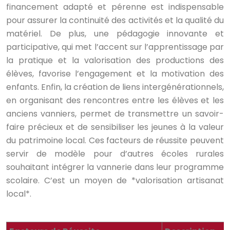
financement adapté et pérenne est indispensable
pour assurer la continuité des activités et la qualité du
matériel. De plus, une pédagogie innovante et
participative, qui met l’accent sur l’apprentissage par
la pratique et la valorisation des productions des
élèves, favorise l’engagement et la motivation des
enfants. Enfin, la création de liens intergénérationnels,
en organisant des rencontres entre les élèves et les
anciens vanniers, permet de transmettre un savoir-
faire précieux et de sensibiliser les jeunes à la valeur
du patrimoine local. Ces facteurs de réussite peuvent
servir de modèle pour d’autres écoles rurales
souhaitant intégrer la vannerie dans leur programme
scolaire. C’est un moyen de *valorisation artisanat
local*.