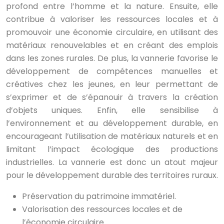
profond entre l’homme et la nature. Ensuite, elle
contribue à valoriser les ressources locales et à
promouvoir une économie circulaire, en utilisant des
matériaux renouvelables et en créant des emplois
dans les zones rurales. De plus, la vannerie favorise le
développement de compétences manuelles et
créatives chez les jeunes, en leur permettant de
s’exprimer et de s’épanouir à travers la création
d’objets uniques. Enfin, elle sensibilise à
l’environnement et au développement durable, en
encourageant l’utilisation de matériaux naturels et en
limitant l’impact écologique des productions
industrielles. La vannerie est donc un atout majeur
pour le développement durable des territoires ruraux.
Préservation du patrimoine immatériel.
Valorisation des ressources locales et de
l’économie circulaire.