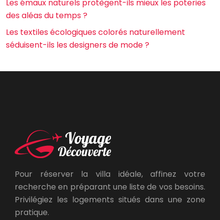
Les émaux naturels protègent-ils mieux les poteries
des aléas du temps ?
Les textiles écologiques colorés naturellement
séduisent-ils les designers de mode ?
Pour réserver la villa idéale, affinez votre
recherche en préparant une liste de vos besoins.
Privilégiez les logements situés dans une zone
pratique.