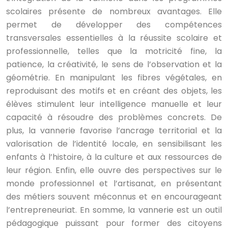
scolaires présente de nombreux avantages. Elle
permet de développer des compétences
transversales essentielles à la réussite scolaire et
professionnelle, telles que la motricité fine, la
patience, la créativité, le sens de l’observation et la
géométrie. En manipulant les fibres végétales, en
reproduisant des motifs et en créant des objets, les
élèves stimulent leur intelligence manuelle et leur
capacité à résoudre des problèmes concrets. De
plus, la vannerie favorise l’ancrage territorial et la
valorisation de l’identité locale, en sensibilisant les
enfants à l’histoire, à la culture et aux ressources de
leur région. Enfin, elle ouvre des perspectives sur le
monde professionnel et l’artisanat, en présentant
des métiers souvent méconnus et en encourageant
l’entrepreneuriat. En somme, la vannerie est un outil
pédagogique puissant pour former des citoyens