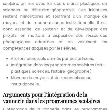
scolaire, en lien avec les cours d’arts plastiques, de
sciences ou d’histoire-géographie. Ces initiatives
restent minoritaires et souffrent d’un manque de
moyens et de reconnaissance institutionnelle. Il est
donc essentiel de soutenir et de développer ces
projets, en mettant à disposition des ressources
pédagogiques adaptées et en valorisant les
compétences acquises par les élèves.
Ateliers ponctuels animés par des artisans.
Intégration dans les programmes scolaires (arts
plastiques, sciences, histoire-géographie).
Manque de moyens et de reconnaissance
institutionnelle.
Arguments pour l’intégration de la
vannerie dans les programmes scolaires
L’intégration de la vannerie dans les programmes