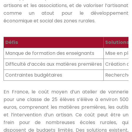
artisans et les associations, et de valoriser l’artisanat
comme un atout pour le développement
économique et social des zones rurales.
Défis
Solutions 
Manque de formation des enseignants
Mise en pla
Difficulté d’accès aux matières premières
Création de
Contraintes budgétaires
Recherche d
En France, le coût moyen d’un atelier de vannerie
pour une classe de 25 élèves s’élève à environ 500
euros, comprenant les matières premières, les outils
et l’intervention d’un artisan. Ce coût peut être un
frein pour de nombreuses écoles rurales, qui
disposent de budgets limités. Des solutions existent,