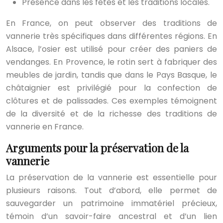
Présence dans les fêtes et les traditions locales.
En France, on peut observer des traditions de
vannerie très spécifiques dans différentes régions. En
Alsace, l’osier est utilisé pour créer des paniers de
vendanges. En Provence, le rotin sert à fabriquer des
meubles de jardin, tandis que dans le Pays Basque, le
châtaignier est privilégié pour la confection de
clôtures et de palissades. Ces exemples témoignent
de la diversité et de la richesse des traditions de
vannerie en France.
Arguments pour la préservation de la
vannerie
La préservation de la vannerie est essentielle pour
plusieurs raisons. Tout d’abord, elle permet de
sauvegarder un patrimoine immatériel précieux,
témoin d’un savoir-faire ancestral et d’un lien