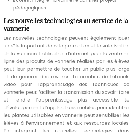
Écoles :
Intégrer la vannerie dans les projets
pédagogiques.
Les nouvelles technologies au service de la
vannerie
Les nouvelles technologies peuvent également jouer
un rôle important dans la promotion et la valorisation
de la vannerie. L’utilisation d’internet pour la vente en
ligne des produits de vannerie réalisés par les élèves
peut leur permettre de toucher un public plus large
et de générer des revenus. La création de tutoriels
vidéo pour l’apprentissage des techniques de
vannerie peut faciliter la transmission du savoir-faire
et rendre l’apprentissage plus accessible. Le
développement d’applications mobiles pour identifier
les plantes utilisables en vannerie peut sensibiliser les
élèves à l’environnement et aux ressources locales.
En intégrant les nouvelles technologies dans