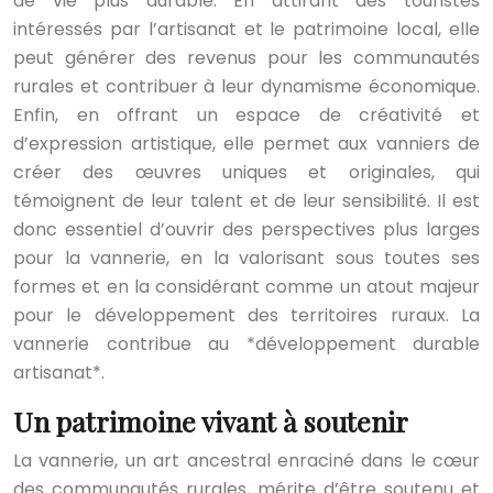
de vie plus durable. En attirant des touristes
intéressés par l’artisanat et le patrimoine local, elle
peut générer des revenus pour les communautés
rurales et contribuer à leur dynamisme économique.
Enfin, en offrant un espace de créativité et
d’expression artistique, elle permet aux vanniers de
créer des œuvres uniques et originales, qui
témoignent de leur talent et de leur sensibilité. Il est
donc essentiel d’ouvrir des perspectives plus larges
pour la vannerie, en la valorisant sous toutes ses
formes et en la considérant comme un atout majeur
pour le développement des territoires ruraux. La
vannerie contribue au *développement durable
artisanat*.
Un patrimoine vivant à soutenir
La vannerie, un art ancestral enraciné dans le cœur
des communautés rurales, mérite d’être soutenu et