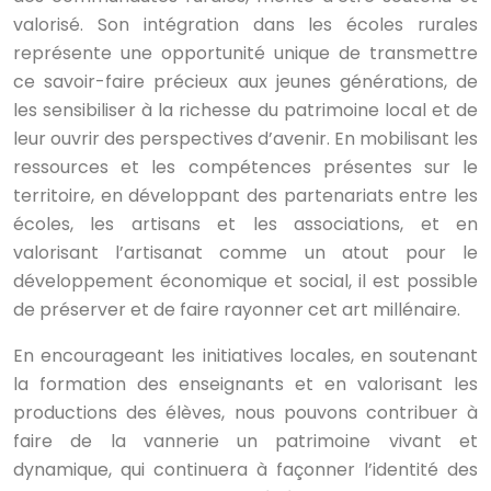
valorisé. Son intégration dans les écoles rurales
représente une opportunité unique de transmettre
ce savoir-faire précieux aux jeunes générations, de
les sensibiliser à la richesse du patrimoine local et de
leur ouvrir des perspectives d’avenir. En mobilisant les
ressources et les compétences présentes sur le
territoire, en développant des partenariats entre les
écoles, les artisans et les associations, et en
valorisant l’artisanat comme un atout pour le
développement économique et social, il est possible
de préserver et de faire rayonner cet art millénaire.
En encourageant les initiatives locales, en soutenant
la formation des enseignants et en valorisant les
productions des élèves, nous pouvons contribuer à
faire de la vannerie un patrimoine vivant et
dynamique, qui continuera à façonner l’identité des