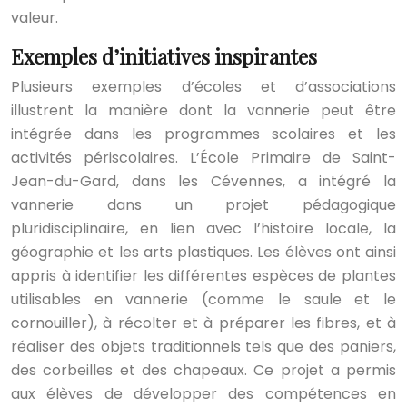
valeur.
Exemples d’initiatives inspirantes
Plusieurs exemples d’écoles et d’associations
illustrent la manière dont la vannerie peut être
intégrée dans les programmes scolaires et les
activités périscolaires. L’École Primaire de Saint-
Jean-du-Gard, dans les Cévennes, a intégré la
vannerie dans un projet pédagogique
pluridisciplinaire, en lien avec l’histoire locale, la
géographie et les arts plastiques. Les élèves ont ainsi
appris à identifier les différentes espèces de plantes
utilisables en vannerie (comme le saule et le
cornouiller), à récolter et à préparer les fibres, et à
réaliser des objets traditionnels tels que des paniers,
des corbeilles et des chapeaux. Ce projet a permis
aux élèves de développer des compétences en