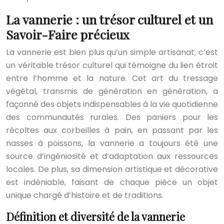
La vannerie : un trésor culturel et un
Savoir-Faire précieux
La vannerie est bien plus qu’un simple artisanat; c’est
un véritable trésor culturel qui témoigne du lien étroit
entre l’homme et la nature. Cet art du tressage
végétal, transmis de génération en génération, a
façonné des objets indispensables à la vie quotidienne
des communautés rurales. Des paniers pour les
récoltes aux corbeilles à pain, en passant par les
nasses à poissons, la vannerie a toujours été une
source d’ingéniosité et d’adaptation aux ressources
locales. De plus, sa dimension artistique et décorative
est indéniable, faisant de chaque pièce un objet
unique chargé d’histoire et de traditions.
Définition et diversité de la vannerie