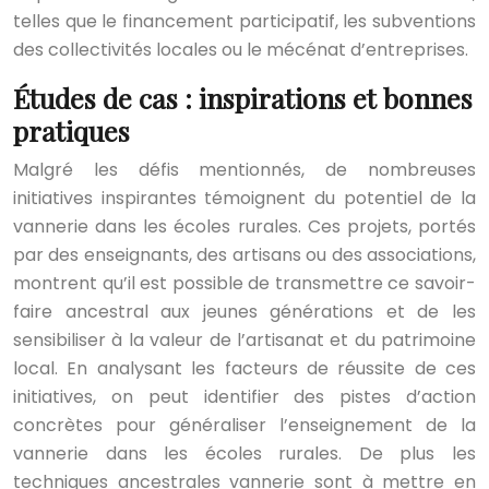
telles que le financement participatif, les subventions
des collectivités locales ou le mécénat d’entreprises.
Études de cas : inspirations et bonnes
pratiques
Malgré les défis mentionnés, de nombreuses
initiatives inspirantes témoignent du potentiel de la
vannerie dans les écoles rurales. Ces projets, portés
par des enseignants, des artisans ou des associations,
montrent qu’il est possible de transmettre ce savoir-
faire ancestral aux jeunes générations et de les
sensibiliser à la valeur de l’artisanat et du patrimoine
local. En analysant les facteurs de réussite de ces
initiatives, on peut identifier des pistes d’action
concrètes pour généraliser l’enseignement de la
vannerie dans les écoles rurales. De plus les
techniques ancestrales vannerie sont à mettre en