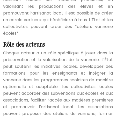
valorisant les productions des élèves et en
promouvant l’artisanat local, il est possible de créer
un cercle vertueux qui bénéficiera à tous. L’État et les
collectivités peuvent créer des *ateliers vannerie
écoles*.
Rôle des acteurs
Chaque acteur a un rôle spécifique à jouer dans la
préservation et la valorisation de la vannerie. L’État
peut soutenir les initiatives locales, développer des
formations pour les enseignants et intégrer la
vannerie dans les programmes scolaires de manière
optionnelle et adaptable. Les collectivités locales
peuvent accorder des subventions aux écoles et aux
associations, faciliter l’accès aux matières premières
et promouvoir l’artisanat local. Les associations
peuvent proposer des ateliers de vannerie, former