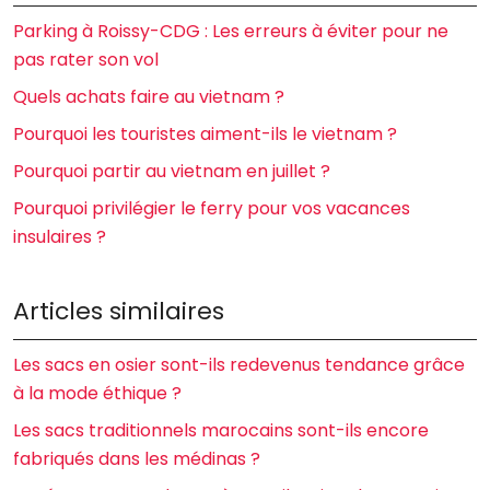
Parking à Roissy-CDG : Les erreurs à éviter pour ne
pas rater son vol
Quels achats faire au vietnam ?
Pourquoi les touristes aiment-ils le vietnam ?
Pourquoi partir au vietnam en juillet ?
Pourquoi privilégier le ferry pour vos vacances
insulaires ?
Articles similaires
Les sacs en osier sont-ils redevenus tendance grâce
à la mode éthique ?
Les sacs traditionnels marocains sont-ils encore
fabriqués dans les médinas ?