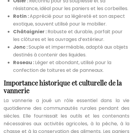
Osier :
Reconnu pour sa souplesse et sa
résistance, idéal pour les paniers et les corbeilles.
Rotin :
Apprécié pour sa légèreté et son aspect
exotique, souvent utilisé pour le mobilier.
Châtaignier :
Robuste et durable, parfait pour
les clôtures et les ouvrages d’extérieur.
Jonc :
Souple et imperméable, adapté aux objets
destinés à contenir des liquides.
Roseau :
Léger et abondant, utilisé pour la
confection de toitures et de panneaux.
Importance historique et culturelle de la
vannerie
La vannerie a joué un rôle essentiel dans la vie
quotidienne des communautés rurales pendant des
siècles. Elle fournissait les outils et les contenants
nécessaires aux activités agricoles, à la pêche, à la
chasse et à la conservation des aliments. Les paniers