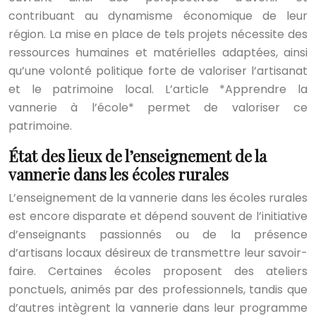
contribuant au dynamisme économique de leur
région. La mise en place de tels projets nécessite des
ressources humaines et matérielles adaptées, ainsi
qu’une volonté politique forte de valoriser l’artisanat
et le patrimoine local. L’article *Apprendre la
vannerie à l’école* permet de valoriser ce
patrimoine.
État des lieux de l’enseignement de la
vannerie dans les écoles rurales
L’enseignement de la vannerie dans les écoles rurales
est encore disparate et dépend souvent de l’initiative
d’enseignants passionnés ou de la présence
d’artisans locaux désireux de transmettre leur savoir-
faire. Certaines écoles proposent des ateliers
ponctuels, animés par des professionnels, tandis que
d’autres intègrent la vannerie dans leur programme