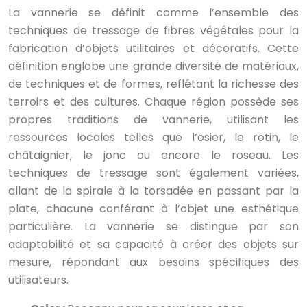
La vannerie se définit comme l’ensemble des
techniques de tressage de fibres végétales pour la
fabrication d’objets utilitaires et décoratifs. Cette
définition englobe une grande diversité de matériaux,
de techniques et de formes, reflétant la richesse des
terroirs et des cultures. Chaque région possède ses
propres traditions de vannerie, utilisant les
ressources locales telles que l’osier, le rotin, le
châtaignier, le jonc ou encore le roseau. Les
techniques de tressage sont également variées,
allant de la spirale à la torsadée en passant par la
plate, chacune conférant à l’objet une esthétique
particulière. La vannerie se distingue par son
adaptabilité et sa capacité à créer des objets sur
mesure, répondant aux besoins spécifiques des
utilisateurs.