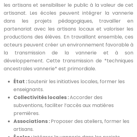
les artisans et sensibiliser le public à la valeur de cet
artisanat. Les écoles peuvent intégrer la vannerie
dans les projets pédagogiques, travailler en
partenariat avec les artisans locaux et valoriser les
productions des élèves. En travaillant ensemble, ces
acteurs peuvent créer un environnement favorable à
la transmission de la vannerie et à son
développement. Cette transmission de *techniques
ancestrales vannerie* est primordiale.
État :
Soutenir les initiatives locales, former les
enseignants.
Collectivités locales :
Accorder des
subventions, faciliter l’accès aux matières
premières.
Associations :
Proposer des ateliers, former les
artisans.