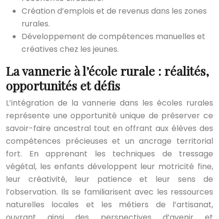
Création d’emplois et de revenus dans les zones
rurales.
Développement de compétences manuelles et
créatives chez les jeunes.
La vannerie à l’école rurale : réalités,
opportunités et défis
L’intégration de la vannerie dans les écoles rurales
représente une opportunité unique de préserver ce
savoir-faire ancestral tout en offrant aux élèves des
compétences précieuses et un ancrage territorial
fort. En apprenant les techniques de tressage
végétal, les enfants développent leur motricité fine,
leur créativité, leur patience et leur sens de
l’observation. Ils se familiarisent avec les ressources
naturelles locales et les métiers de l’artisanat,
ouvrant ainsi des perspectives d’avenir et