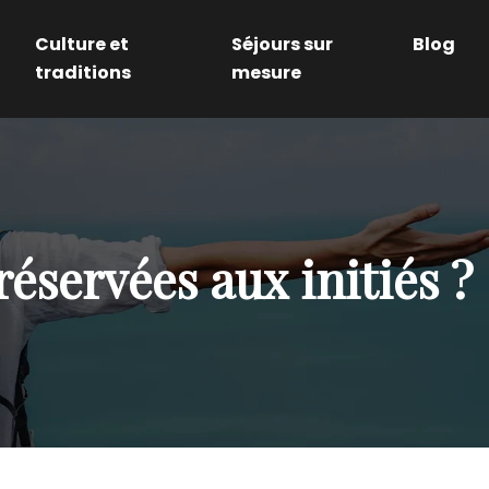
Culture et
Séjours sur
Blog
traditions
mesure
réservées aux initiés ?