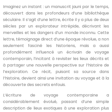
Imaginez un instant : un manuscrit jauni par le temps,
découvert dans les profondeurs d’une bibliothèque
séculaire. Il s’agit d’une lettre, écrite il y a plus de deux
siècles par un explorateur intrépide, décrivant les
merveilles et les dangers d’un monde inconnu. Cette
lettre, témoignage direct d’une époque révolue, a non
seulement fasciné les historiens, mais a aussi
profondément influencé un écrivain de voyage
contemporain, l’incitant à revisiter les lieux décrits et
à partager une nouvelle perspective sur l’histoire de
l’exploration. Ce récit, puisant sa source dans
l’histoire, devient ainsi une invitation au voyage et à la
découverte des secrets enfouis.
L’écriture de voyage contemporaine a
considérablement évolué, passant d’une simple
description de lieux exotiques à une exploration plus