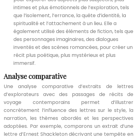
intimes et plus émotionnels de l’exploration, tels
que l’isolement, l’errance, la quête d’identité, la
spiritualité et l’attachement à un lieu. Elle a
également utilisé des éléments de fiction, tels que
des personnages imaginaires, des dialogues
inventés et des scènes romancées, pour créer un
récit plus poétique, plus mystérieux et plus
immersif.
Analyse comparative
Une analyse comparative d’extraits de lettres
d’explorateurs avec des passages de récits de
voyage contemporains permet d’illustrer
concrètement l’influence des lettres sur le style, la
narration, les thèmes abordés et les perspectives
adoptées. Par exemple, comparons un extrait d’une
lettre d’Ernest Shackleton décrivant une tempête en