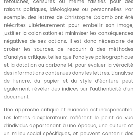
retouchés, censurés ou même falsifiés pour des
raisons politiques, idéologiques ou personnelles. Par
exemple, des lettres de Christophe Colomb ont été
réécrites ultérieurement pour embellir son image,
justifier la colonisation et minimiser les conséquences
négatives de ses actions. Il est donc nécessaire de
croiser les sources, de recourir à des méthodes
d’analyse critique, telles que l’analyse paléographique
et la datation au carbone 14, pour évaluer la véracité
des informations contenues dans les lettres. L’analyse
de l’encre, du papier et du style d’écriture peut
également révéler des indices sur l’authenticité d’un
document.
Une approche critique et nuancée est indispensable.
Les lettres d’explorateurs reflètent le point de vue
d’individus appartenant à une époque, une culture et
un milieu social spécifiques, et peuvent contenir des