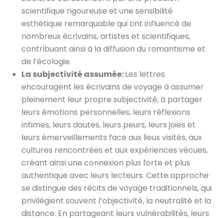
scientifique rigoureuse et une sensibilité
esthétique remarquable qui ont influencé de
nombreux écrivains, artistes et scientifiques,
contribuant ainsi à la diffusion du romantisme et
de l’écologie.
La subjectivité assumée:
Les lettres
encouragent les écrivains de voyage à assumer
pleinement leur propre subjectivité, à partager
leurs émotions personnelles, leurs réflexions
intimes, leurs doutes, leurs peurs, leurs joies et
leurs émerveillements face aux lieux visités, aux
cultures rencontrées et aux expériences vécues,
créant ainsi une connexion plus forte et plus
authentique avec leurs lecteurs. Cette approche
se distingue des récits de voyage traditionnels, qui
privilégient souvent l’objectivité, la neutralité et la
distance. En partageant leurs vulnérabilités, leurs