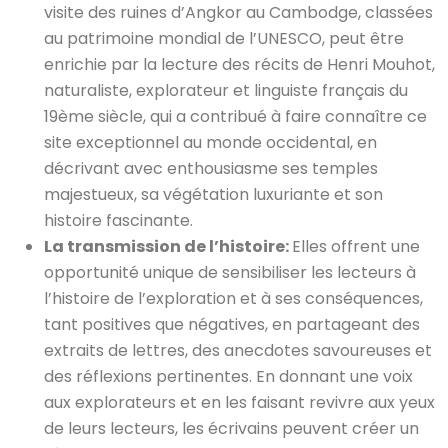
visite des ruines d’Angkor au Cambodge, classées
au patrimoine mondial de l’UNESCO, peut être
enrichie par la lecture des récits de Henri Mouhot,
naturaliste, explorateur et linguiste français du
19ème siècle, qui a contribué à faire connaître ce
site exceptionnel au monde occidental, en
décrivant avec enthousiasme ses temples
majestueux, sa végétation luxuriante et son
histoire fascinante.
La transmission de l’histoire:
Elles offrent une
opportunité unique de sensibiliser les lecteurs à
l’histoire de l’exploration et à ses conséquences,
tant positives que négatives, en partageant des
extraits de lettres, des anecdotes savoureuses et
des réflexions pertinentes. En donnant une voix
aux explorateurs et en les faisant revivre aux yeux
de leurs lecteurs, les écrivains peuvent créer un