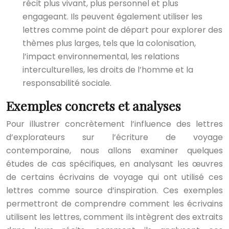
récit plus vivant, plus personnel et plus
engageant. Ils peuvent également utiliser les
lettres comme point de départ pour explorer des
thèmes plus larges, tels que la colonisation,
l’impact environnemental, les relations
interculturelles, les droits de l’homme et la
responsabilité sociale.
Exemples concrets et analyses
Pour illustrer concrètement l’influence des lettres
d’explorateurs sur l’écriture de voyage
contemporaine, nous allons examiner quelques
études de cas spécifiques, en analysant les œuvres
de certains écrivains de voyage qui ont utilisé ces
lettres comme source d’inspiration. Ces exemples
permettront de comprendre comment les écrivains
utilisent les lettres, comment ils intègrent des extraits