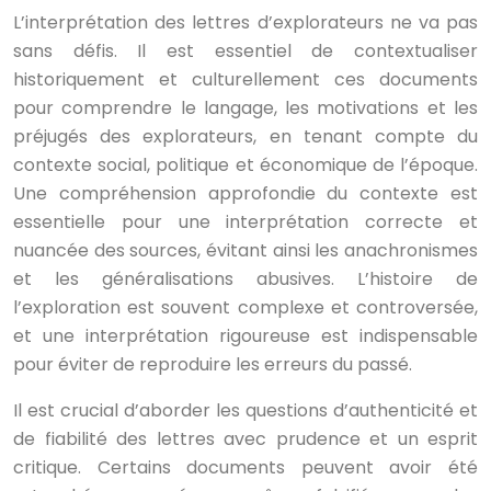
L’interprétation des lettres d’explorateurs ne va pas
sans défis. Il est essentiel de contextualiser
historiquement et culturellement ces documents
pour comprendre le langage, les motivations et les
préjugés des explorateurs, en tenant compte du
contexte social, politique et économique de l’époque.
Une compréhension approfondie du contexte est
essentielle pour une interprétation correcte et
nuancée des sources, évitant ainsi les anachronismes
et les généralisations abusives. L’histoire de
l’exploration est souvent complexe et controversée,
et une interprétation rigoureuse est indispensable
pour éviter de reproduire les erreurs du passé.
Il est crucial d’aborder les questions d’authenticité et
de fiabilité des lettres avec prudence et un esprit
critique. Certains documents peuvent avoir été