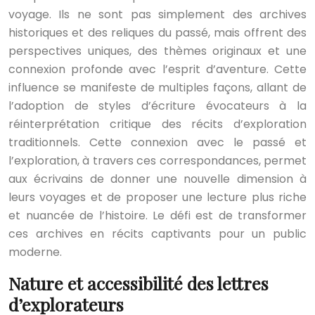
voyage. Ils ne sont pas simplement des archives
historiques et des reliques du passé, mais offrent des
perspectives uniques, des thèmes originaux et une
connexion profonde avec l’esprit d’aventure. Cette
influence se manifeste de multiples façons, allant de
l’adoption de styles d’écriture évocateurs à la
réinterprétation critique des récits d’exploration
traditionnels. Cette connexion avec le passé et
l’exploration, à travers ces correspondances, permet
aux écrivains de donner une nouvelle dimension à
leurs voyages et de proposer une lecture plus riche
et nuancée de l’histoire. Le défi est de transformer
ces archives en récits captivants pour un public
moderne.
Nature et accessibilité des lettres
d’explorateurs