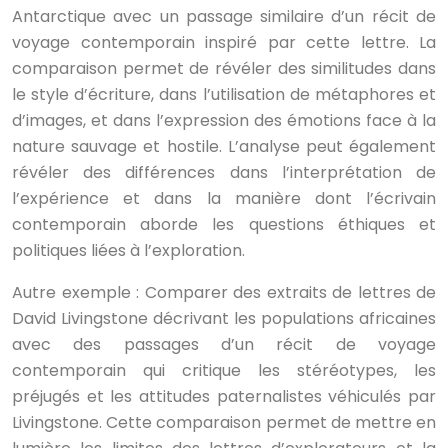
Antarctique avec un passage similaire d’un récit de
voyage contemporain inspiré par cette lettre. La
comparaison permet de révéler des similitudes dans
le style d’écriture, dans l’utilisation de métaphores et
d’images, et dans l’expression des émotions face à la
nature sauvage et hostile. L’analyse peut également
révéler des différences dans l’interprétation de
l’expérience et dans la manière dont l’écrivain
contemporain aborde les questions éthiques et
politiques liées à l’exploration.
Autre exemple : Comparer des extraits de lettres de
David Livingstone décrivant les populations africaines
avec des passages d’un récit de voyage
contemporain qui critique les stéréotypes, les
préjugés et les attitudes paternalistes véhiculés par
Livingstone. Cette comparaison permet de mettre en