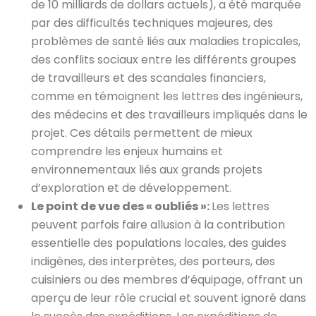
de 10 milliards de dollars actuels), a été marquée
par des difficultés techniques majeures, des
problèmes de santé liés aux maladies tropicales,
des conflits sociaux entre les différents groupes
de travailleurs et des scandales financiers,
comme en témoignent les lettres des ingénieurs,
des médecins et des travailleurs impliqués dans le
projet. Ces détails permettent de mieux
comprendre les enjeux humains et
environnementaux liés aux grands projets
d’exploration et de développement.
Le point de vue des « oubliés »:
Les lettres
peuvent parfois faire allusion à la contribution
essentielle des populations locales, des guides
indigènes, des interprètes, des porteurs, des
cuisiniers ou des membres d’équipage, offrant un
aperçu de leur rôle crucial et souvent ignoré dans