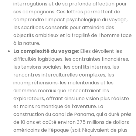
interrogations et de sa profonde affection pour
ses compagnons. Ces lettres permettent de
comprendre l’impact psychologique du voyage,
les sacrifices consentis pour atteindre des
objectifs ambitieux et la fragilité de l’homme face
à la nature.
La complexité du voyage:
Elles dévoilent les
difficultés logistiques, les contraintes financières,
les tensions sociales, les conflits internes, les
rencontres interculturelles complexes, les
incompréhensions, les malentendus et les
dilemmes moraux que rencontraient les
explorateurs, offrant ainsi une vision plus réaliste
et moins romantique de l’aventure. La
construction du canal de Panama, qui a duré près
de 10 ans et coûté environ 375 millions de dollars
américains de l’époque (soit l’équivalent de plus