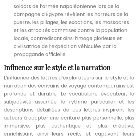
soldats de l’armée napoléonienne lors de la
campagne d’Égypte révèlent les horreurs de la
guerre, les pillages, les exactions, les massacres
et les atrocités commises contre la population
locale, contredisant ainsi l’image glorieuse et
civilisatrice de l’expédition véhiculée par la
propagande officielle.
Influence sur le style et la narration
L’influence des lettres d’explorateurs sur le style et la
narration des écrivains de voyage contemporains est
profonde et durable. Le vocabulaire évocateur, la
subjectivité assumée, le rythme particulier et les
descriptions détaillées de ces lettres inspirent les
auteurs à adopter une écriture plus personnelle, plus
immersive, plus authentique et plus créative,
enrichissant ainsi leurs récits et captivant leurs