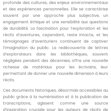
profonde des cultures, des enjeux environnementaux
et des expériences personnelles. Elle se caractérise
souvent par une approche plus subjective, un
engagement éthique et une sensibilité aux questions
de durabilité. La fascination pour l’exploration et les
récits d’aventures, cependant, reste intacte, et les
témoignages d’aventuriers continuent de captiver
l’imagination du public. La redécouverte de lettres
d’explorateurs dans les bibliothèques, souvent
négligées pendant des décennies, offre une nouvelle
richesse de matériaux pour les écrivains, leur
permettant de donner une nouvelle dimension à leurs
récits.
Ces documents historiques, désormais accessibles au
public grâce à la numérisation et à la publication de
transcriptions, agissent comme une source
d’inspiration cruciale pour les auteurs de récits de