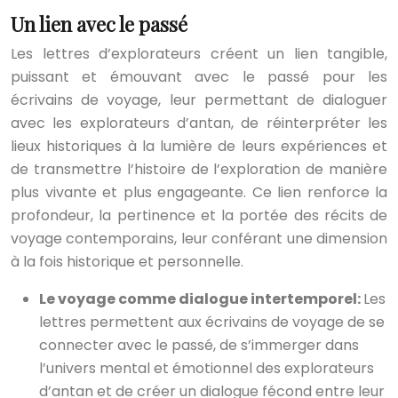
Un lien avec le passé
Les lettres d’explorateurs créent un lien tangible,
puissant et émouvant avec le passé pour les
écrivains de voyage, leur permettant de dialoguer
avec les explorateurs d’antan, de réinterpréter les
lieux historiques à la lumière de leurs expériences et
de transmettre l’histoire de l’exploration de manière
plus vivante et plus engageante. Ce lien renforce la
profondeur, la pertinence et la portée des récits de
voyage contemporains, leur conférant une dimension
à la fois historique et personnelle.
Le voyage comme dialogue intertemporel:
Les
lettres permettent aux écrivains de voyage de se
connecter avec le passé, de s’immerger dans
l’univers mental et émotionnel des explorateurs
d’antan et de créer un dialogue fécond entre leur