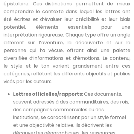
épistolaire. Ces distinctions permettent de mieux
comprendre le contexte dans lequel les lettres ont
été écrites et d’évaluer leur crédibilité et leur biais
potentiel, éléments essentiels pour une
interprétation rigoureuse. Chaque type offre un angle
différent sur l’aventure, la découverte et sur la
personne qui l’a vécue, offrant ainsi une palette
diversifiée d’informations et d’émotions. Le contenu,
le style et le ton varient grandement entre ces
catégories, reflétant les différents objectifs et publics
visés par les auteurs.
Lettres officielles/rapports:
Ces documents,
souvent adressés à des commanditaires, des rois,
des compagnies commerciales ou des
institutions, se caractérisent par un style formel
et une objectivité relative. Ils décrivent les
découvertes géographiques, les ressources