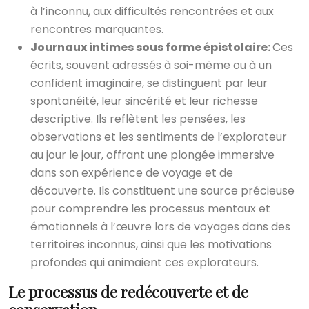
à l’inconnu, aux difficultés rencontrées et aux
rencontres marquantes.
Journaux intimes sous forme épistolaire:
Ces
écrits, souvent adressés à soi-même ou à un
confident imaginaire, se distinguent par leur
spontanéité, leur sincérité et leur richesse
descriptive. Ils reflètent les pensées, les
observations et les sentiments de l’explorateur
au jour le jour, offrant une plongée immersive
dans son expérience de voyage et de
découverte. Ils constituent une source précieuse
pour comprendre les processus mentaux et
émotionnels à l’œuvre lors de voyages dans des
territoires inconnus, ainsi que les motivations
profondes qui animaient ces explorateurs.
Le processus de redécouverte et de