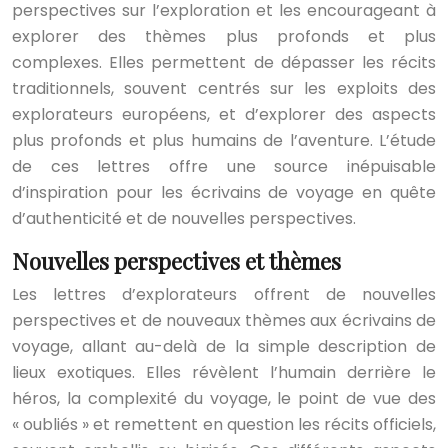
perspectives sur l’exploration et les encourageant à
explorer des thèmes plus profonds et plus
complexes. Elles permettent de dépasser les récits
traditionnels, souvent centrés sur les exploits des
explorateurs européens, et d’explorer des aspects
plus profonds et plus humains de l’aventure. L’étude
de ces lettres offre une source inépuisable
d’inspiration pour les écrivains de voyage en quête
d’authenticité et de nouvelles perspectives.
Nouvelles perspectives et thèmes
Les lettres d’explorateurs offrent de nouvelles
perspectives et de nouveaux thèmes aux écrivains de
voyage, allant au-delà de la simple description de
lieux exotiques. Elles révèlent l’humain derrière le
héros, la complexité du voyage, le point de vue des
« oubliés » et remettent en question les récits officiels,