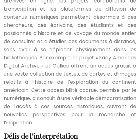
archives en ligne, les projets collaboratifs de
transcription et les plateformes de diffusion de
contenus numériques permettent désormais à des
chercheurs, des écrivains, des étudiants et des
passionnés d’histoire et de voyage du monde entier
de consulter et d’étudier ces documents à distance,
sans avoir à se déplacer physiquement dans les
bibliothèques. Par exemple, le projet « Early Americas
Digital Archive » et Gallica offrent un accès gratuit à
une vaste collection de textes, de cartes et d’images
relatifs à l’histoire de l’exploration du continent
américain. Cette accessibilité accrue, permise par le
numérique, a conduit à une véritable démocratisation
de l’accès à ces sources historiques, ouvrant de
nouvelles perspectives pour la recherche et
l’inspiration.
Défis de l’interprétation