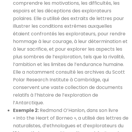
comprendre les motivations, les difficultés, les
espoirs et les déceptions des explorateurs
polaires. Elle a utilisé des extraits de lettres pour
illustrer les conditions extrêmes auxquelles
étaient confrontés les explorateurs, pour rendre
hommage à leur courage, à leur détermination et
à leur sacrifice, et pour explorer les aspects les
plus sombres de l’exploration, tels que la rivalité,
l’ambition et les limites de l’endurance humaine.
Elle a notamment consulté les archives du Scott
Polar Research Institute à Cambridge, qui
conservent une vaste collection de documents
relatifs à l’histoire de l’exploration de
l’Antarctique.
Exemple 2:
Redmond O’Hanlon, dans son livre
« Into the Heart of Borneo », a utilisé des lettres de
naturalistes, d’ethnologues et d’explorateurs du