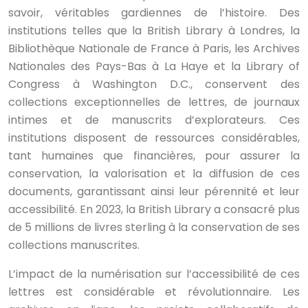
savoir, véritables gardiennes de l’histoire. Des
institutions telles que la British Library à Londres, la
Bibliothèque Nationale de France à Paris, les Archives
Nationales des Pays-Bas à La Haye et la Library of
Congress à Washington D.C., conservent des
collections exceptionnelles de lettres, de journaux
intimes et de manuscrits d’explorateurs. Ces
institutions disposent de ressources considérables,
tant humaines que financières, pour assurer la
conservation, la valorisation et la diffusion de ces
documents, garantissant ainsi leur pérennité et leur
accessibilité. En 2023, la British Library a consacré plus
de 5 millions de livres sterling à la conservation de ses
collections manuscrites.
L’impact de la numérisation sur l’accessibilité de ces
lettres est considérable et révolutionnaire. Les