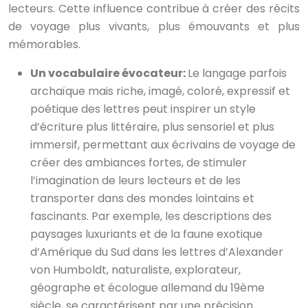
lecteurs. Cette influence contribue à créer des récits
de voyage plus vivants, plus émouvants et plus
mémorables.
Un vocabulaire évocateur:
Le langage parfois
archaïque mais riche, imagé, coloré, expressif et
poétique des lettres peut inspirer un style
d’écriture plus littéraire, plus sensoriel et plus
immersif, permettant aux écrivains de voyage de
créer des ambiances fortes, de stimuler
l’imagination de leurs lecteurs et de les
transporter dans des mondes lointains et
fascinants. Par exemple, les descriptions des
paysages luxuriants et de la faune exotique
d’Amérique du Sud dans les lettres d’Alexander
von Humboldt, naturaliste, explorateur,
géographe et écologue allemand du 19ème
siècle, se caractérisent par une précision