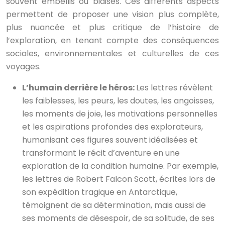
souvent embellis ou biaisés. Ces différents aspects
permettent de proposer une vision plus complète,
plus nuancée et plus critique de l’histoire de
l’exploration, en tenant compte des conséquences
sociales, environnementales et culturelles de ces
voyages.
L’humain derrière le héros:
Les lettres révèlent
les faiblesses, les peurs, les doutes, les angoisses,
les moments de joie, les motivations personnelles
et les aspirations profondes des explorateurs,
humanisant ces figures souvent idéalisées et
transformant le récit d’aventure en une
exploration de la condition humaine. Par exemple,
les lettres de Robert Falcon Scott, écrites lors de
son expédition tragique en Antarctique,
témoignent de sa détermination, mais aussi de
ses moments de désespoir, de sa solitude, de ses