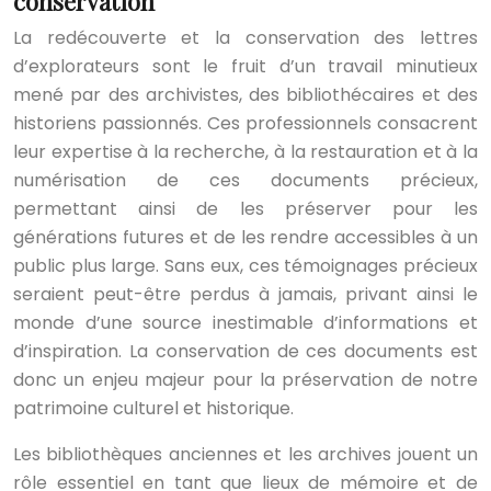
conservation
La redécouverte et la conservation des lettres
d’explorateurs sont le fruit d’un travail minutieux
mené par des archivistes, des bibliothécaires et des
historiens passionnés. Ces professionnels consacrent
leur expertise à la recherche, à la restauration et à la
numérisation de ces documents précieux,
permettant ainsi de les préserver pour les
générations futures et de les rendre accessibles à un
public plus large. Sans eux, ces témoignages précieux
seraient peut-être perdus à jamais, privant ainsi le
monde d’une source inestimable d’informations et
d’inspiration. La conservation de ces documents est
donc un enjeu majeur pour la préservation de notre
patrimoine culturel et historique.
Les bibliothèques anciennes et les archives jouent un
rôle essentiel en tant que lieux de mémoire et de