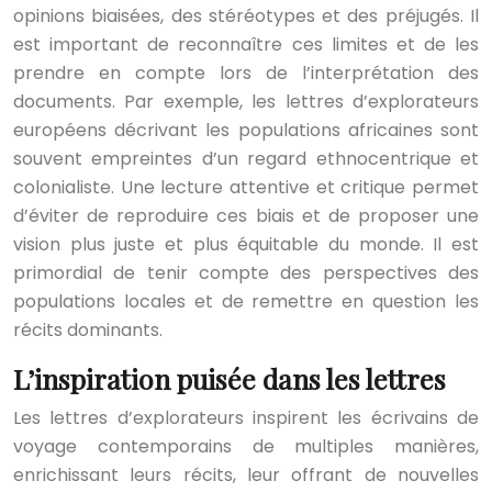
opinions biaisées, des stéréotypes et des préjugés. Il
est important de reconnaître ces limites et de les
prendre en compte lors de l’interprétation des
documents. Par exemple, les lettres d’explorateurs
européens décrivant les populations africaines sont
souvent empreintes d’un regard ethnocentrique et
colonialiste. Une lecture attentive et critique permet
d’éviter de reproduire ces biais et de proposer une
vision plus juste et plus équitable du monde. Il est
primordial de tenir compte des perspectives des
populations locales et de remettre en question les
récits dominants.
L’inspiration puisée dans les lettres
Les lettres d’explorateurs inspirent les écrivains de
voyage contemporains de multiples manières,
enrichissant leurs récits, leur offrant de nouvelles