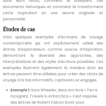
dans leurs récits, comment ils analysent ces
documents historiques et comment ils transforment
cette inspiration en une œuvre originale et
personnelle.
Études de cas
Voici quelques exemples d’écrivains de voyage
contemporains qui ont explicitement utilisé des
lettres d’explorateurs comme source d’inspiration,
démontrant la diversité des approches, des
interprétations et des styles d’écriture possibles. Ces
exemples illustrent également la manière dont les
lettres peuvent être utilisées pour créer des récits de
voyage à la fois informatifs, captivants et engagés.
Exemple 1:
Sara Wheeler, dans son livre « Terra
Incognita: Travels in Antarctica », s’est inspirée
des lettres de Robert Falcon Scott pour