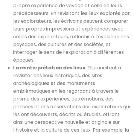
propre expérience de voyage et celle de leurs
prédécesseurs. En revisitant les lieux explorés par
les explorateurs, les écrivains peuvent comparer
leurs propres impressions et expériences avec
celles des explorateurs, réfléchir à l’évolution des
paysages, des cultures et des sociétés, et
interroger le sens de l’exploration à différentes
époques.
La réinterprétation des lieux:
Elles incitent à
revisiter des lieux historiques, des sites
archéologiques et des monuments
emblématiques en les regardant à travers le
prisme des expériences, des émotions, des
pensées et des observations des explorateurs qui
les ont découverts, décrits ou étudiés, offrant
ainsi une perspective nouvelle et originale sur
l’histoire et la culture de ces lieux. Par exemple, la