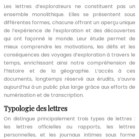
Les lettres d’explorateurs ne constituent pas un
ensemble monolithique. Elles se présentent sous
différentes formes, chacune offrant un aperçu unique
de l’expérience de l’exploration et des découvertes
qui ont façonné le monde. Leur étude permet de
mieux comprendre les motivations, les défis et les
conséquences des voyages d’exploration à travers le
temps, enrichissant ainsi notre compréhension de
l’histoire et de la géographie. L’accès à ces
documents, longtemps réservé aux érudits, s’ouvre
aujourd’hui à un public plus large grâce aux efforts de
numérisation et de transcription.
Typologie des lettres
On distingue principalement trois types de lettres :
les lettres officielles ou rapports, les lettres
personnelles, et les journaux intimes sous forme