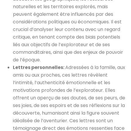
naturelles et les territoires explorés, mais
peuvent également être influencés par des
considérations politiques ou économiques. Il est
crucial d’analyser leur contenu avec un regard
critique, en tenant compte des biais potentiels
liés aux objectifs de l’explorateur et de ses
commanditaires, ainsi que des enjeux de pouvoir
de l’époque.
Lettres personnelles:
Adressées à la famille, aux
amis ou aux proches, ces lettres révèlent
l’intimité, l’authenticité émotionnelle et les
motivations profondes de l’explorateur. Elles
offrent un aperçu de ses doutes, de ses peurs, de
ses joies, de ses espoirs et de ses réflexions sur la
découverte, humanisant ainsi la figure souvent
idéalisée de l’aventurier. Ces lettres sont un
témoignage direct des émotions ressenties face