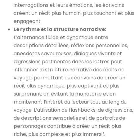
interrogations et leurs émotions, les écrivains
créent un récit plus humain, plus touchant et plus
engageant.
Le rythme et la structure narrative:
L’alternance fluide et dynamique entre
descriptions détaillées, réflexions personnelles,
anecdotes savoureuses, dialogues vivants et
digressions pertinentes dans les lettres peut
influencer la structure narrative des récits de
voyage, permettant aux écrivains de créer un
récit plus dynamique, plus captivant et plus
surprenant, en évitant la monotonie et en
maintenant l’intérêt du lecteur tout au long du
voyage. L’utilisation de flashbacks, de digressions,
de descriptions sensorielles et de portraits de
personnages contribue à créer un récit plus
riche, plus complexe et plus immersif.