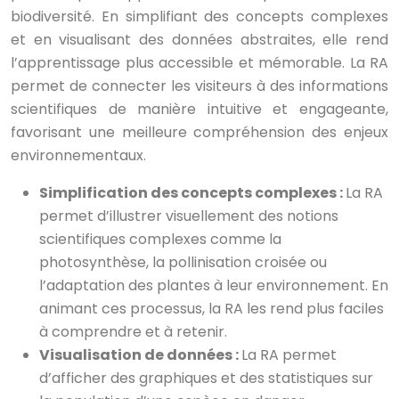
biodiversité. En simplifiant des concepts complexes
et en visualisant des données abstraites, elle rend
l’apprentissage plus accessible et mémorable. La RA
permet de connecter les visiteurs à des informations
scientifiques de manière intuitive et engageante,
favorisant une meilleure compréhension des enjeux
environnementaux.
Simplification des concepts complexes :
La RA
permet d’illustrer visuellement des notions
scientifiques complexes comme la
photosynthèse, la pollinisation croisée ou
l’adaptation des plantes à leur environnement. En
animant ces processus, la RA les rend plus faciles
à comprendre et à retenir.
Visualisation de données :
La RA permet
d’afficher des graphiques et des statistiques sur