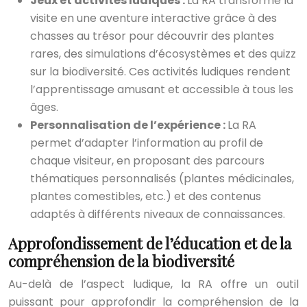
Jeux et activités ludiques :
La RA transforme la
visite en une aventure interactive grâce à des
chasses au trésor pour découvrir des plantes
rares, des simulations d’écosystèmes et des quizz
sur la biodiversité. Ces activités ludiques rendent
l’apprentissage amusant et accessible à tous les
âges.
Personnalisation de l’expérience :
La RA
permet d’adapter l’information au profil de
chaque visiteur, en proposant des parcours
thématiques personnalisés (plantes médicinales,
plantes comestibles, etc.) et des contenus
adaptés à différents niveaux de connaissances.
Approfondissement de l’éducation et de la
compréhension de la biodiversité
Au-delà de l’aspect ludique, la RA offre un outil
puissant pour approfondir la compréhension de la