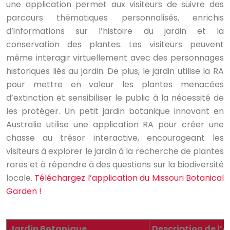
une application permet aux visiteurs de suivre des
parcours thématiques personnalisés, enrichis
d’informations sur l’histoire du jardin et la
conservation des plantes. Les visiteurs peuvent
même interagir virtuellement avec des personnages
historiques liés au jardin. De plus, le jardin utilise la RA
pour mettre en valeur les plantes menacées
d’extinction et sensibiliser le public à la nécessité de
les protéger. Un petit jardin botanique innovant en
Australie utilise une application RA pour créer une
chasse au trésor interactive, encourageant les
visiteurs à explorer le jardin à la recherche de plantes
rares et à répondre à des questions sur la biodiversité
locale.
Téléchargez l’application du Missouri Botanical
Garden !
Jardin Botanique
Description de l’