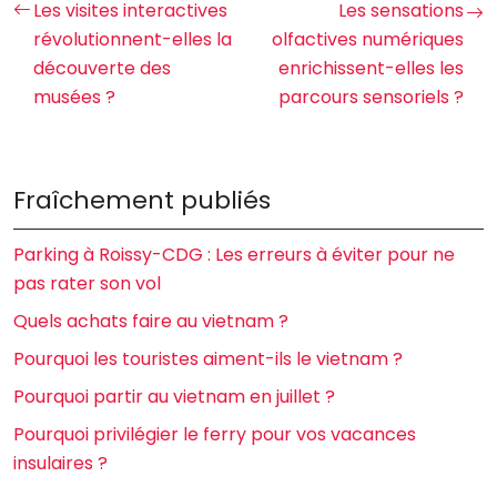
Les visites interactives
Les sensations
révolutionnent-elles la
olfactives numériques
découverte des
enrichissent-elles les
musées ?
parcours sensoriels ?
Fraîchement publiés
Parking à Roissy-CDG : Les erreurs à éviter pour ne
pas rater son vol
Quels achats faire au vietnam ?
Pourquoi les touristes aiment-ils le vietnam ?
Pourquoi partir au vietnam en juillet ?
Pourquoi privilégier le ferry pour vos vacances
insulaires ?