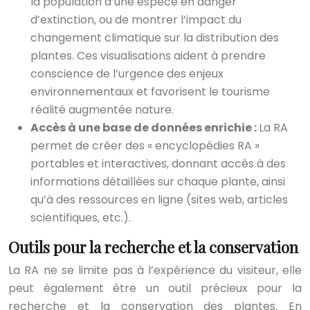
la population d’une espèce en danger
d’extinction, ou de montrer l’impact du
changement climatique sur la distribution des
plantes. Ces visualisations aident à prendre
conscience de l’urgence des enjeux
environnementaux et favorisent le tourisme
réalité augmentée nature.
Accès à une base de données enrichie :
La RA
permet de créer des « encyclopédies RA »
portables et interactives, donnant accès à des
informations détaillées sur chaque plante, ainsi
qu’à des ressources en ligne (sites web, articles
scientifiques, etc.).
Outils pour la recherche et la conservation
La RA ne se limite pas à l’expérience du visiteur, elle
peut également être un outil précieux pour la
recherche et la conservation des plantes. En