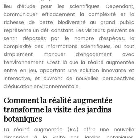
lieu d’étude pour les scientifiques. Cependant,
communiquer efficacement la complexité et la
richesse de cette biodiversité au grand public
représente un défi constant. Les visiteurs peuvent se
sentir dépassés par le nombre d’espèces, la
complexité des informations scientifiques, ou tout
simplement manquer d’engagement avec
l’environnement. C’est là que la réalité augmentée
entre en jeu, apportant une solution innovante et
interactive, et ouvrant de nouvelles perspectives
d’éducation environnementale.
Comment la réalité augmentée
transforme la visite des jardins
botaniques
La réalité augmentée (RA) offre une nouvelle
dimension à la visite des jardins botaniques,