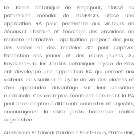
Le Jardin botanique de Singapour, classé au
patrimoine mondial de l’UNESCO, utilise une
application RA pour permettre aux visiteurs de
découvrir l’histoire et l’écologie des orchidées de
manière interactive. L’application propose des jeux,
des vidéos et des modèles 3D pour captiver
l’attention des jeunes et des moins jeunes. Au
Royaume-Uni, les Jardins botaniques royaux de Kew
ont développé une application RA qui permet aux
visiteurs de visualiser le cycle de vie des plantes et
d’en apprendre davantage sur leur utilisation
médicinale. Ces exemples montrent comment la RA
peut être adaptée à différents contextes et objectifs,
encourageant la visite jardin botanique réalité
augmentée.
Au Missouri Botanical Garden à Saint-Louis, États-Unis,