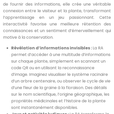
de fournir des informations, elle crée une véritable
connexion entre le visiteur et la plante, transformant
l’apprentissage en un jeu passionnant. Cette
interactivité favorise une meilleure rétention des
connaissances et un sentiment d’émerveillement qui
motive à la conservation.
Révélation d’informations invisibles :
La RA
permet d’accéder à une multitude d’informations
sur chaque plante, simplement en scannant un
code QR ou en utilisant la reconnaissance
d’image. Imaginez visualiser le système racinaire
d’un arbre centenaire, ou observer le cycle de vie
d’une fleur de la graine à la floraison. Des détails
sur le nom scientifique, l’origine géographique, les
propriétés médicinales et l’histoire de la plante
sont instantanément disponibles.