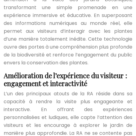
transformant une simple promenade en une
expérience immersive et éducative. En superposant
des informations numériques au monde réel, elle
permet aux visiteurs d’interagir avec les plantes
d’une manière totalement inédite. Cette technologie
ouvre des portes à une compréhension plus profonde
de la biodiversité et renforce l’engagement du public
envers la conservation des plantes.
Amélioration de l’expérience du visiteur :
engagement et interactivité
L’un des principaux atouts de la RA réside dans sa
capacité à rendre la visite plus engageante et
interactive. En offrant des expériences
personnalisées et ludiques, elle capte l’attention des
visiteurs et les encourage à explorer le jardin de
manière plus approfondie. La RA ne se contente pas