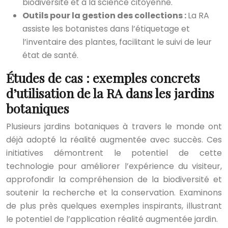
biodiversité et à la science citoyenne.
Outils pour la gestion des collections :
La RA
assiste les botanistes dans l’étiquetage et
l’inventaire des plantes, facilitant le suivi de leur
état de santé.
Études de cas : exemples concrets
d’utilisation de la RA dans les jardins
botaniques
Plusieurs jardins botaniques à travers le monde ont
déjà adopté la réalité augmentée avec succès. Ces
initiatives démontrent le potentiel de cette
technologie pour améliorer l’expérience du visiteur,
approfondir la compréhension de la biodiversité et
soutenir la recherche et la conservation. Examinons
de plus près quelques exemples inspirants, illustrant
le potentiel de l’application réalité augmentée jardin.