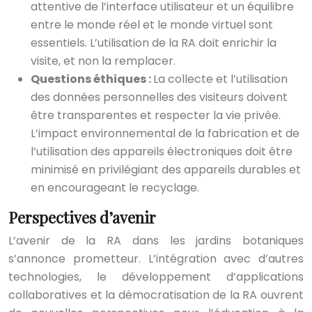
attentive de l’interface utilisateur et un équilibre
entre le monde réel et le monde virtuel sont
essentiels. L’utilisation de la RA doit enrichir la
visite, et non la remplacer.
Questions éthiques :
La collecte et l’utilisation
des données personnelles des visiteurs doivent
être transparentes et respecter la vie privée.
L’impact environnemental de la fabrication et de
l’utilisation des appareils électroniques doit être
minimisé en privilégiant des appareils durables et
en encourageant le recyclage.
Perspectives d’avenir
L’avenir de la RA dans les jardins botaniques
s’annonce prometteur. L’intégration avec d’autres
technologies, le développement d’applications
collaboratives et la démocratisation de la RA ouvrent