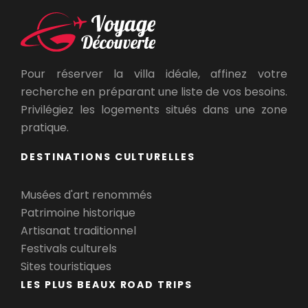
Pour réserver la villa idéale, affinez votre
recherche en préparant une liste de vos besoins.
Privilégiez les logements situés dans une zone
pratique.
DESTINATIONS CULTURELLES
Musées d'art renommés
Patrimoine historique
Artisanat traditionnel
Festivals culturels
Sites touristiques
LES PLUS BEAUX ROAD TRIPS