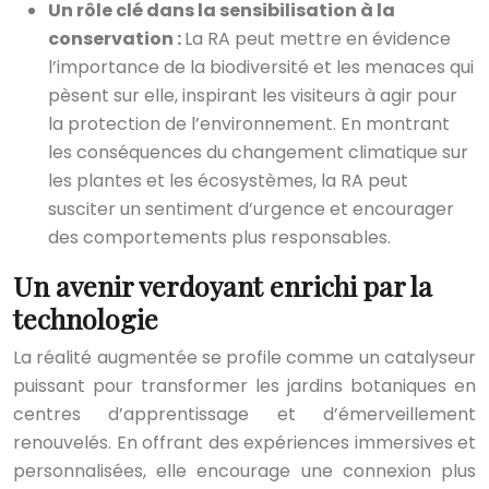
Un rôle clé dans la sensibilisation à la
conservation :
La RA peut mettre en évidence
l’importance de la biodiversité et les menaces qui
pèsent sur elle, inspirant les visiteurs à agir pour
la protection de l’environnement. En montrant
les conséquences du changement climatique sur
les plantes et les écosystèmes, la RA peut
susciter un sentiment d’urgence et encourager
des comportements plus responsables.
Un avenir verdoyant enrichi par la
technologie
La réalité augmentée se profile comme un catalyseur
puissant pour transformer les jardins botaniques en
centres d’apprentissage et d’émerveillement
renouvelés. En offrant des expériences immersives et
personnalisées, elle encourage une connexion plus