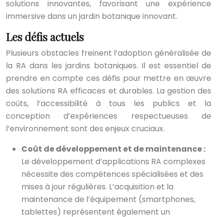
solutions innovantes, favorisant une expérience
immersive dans un jardin botanique innovant.
Les défis actuels
Plusieurs obstacles freinent l’adoption généralisée de
la RA dans les jardins botaniques. Il est essentiel de
prendre en compte ces défis pour mettre en œuvre
des solutions RA efficaces et durables. La gestion des
coûts, l’accessibilité à tous les publics et la
conception d’expériences respectueuses de
l’environnement sont des enjeux cruciaux.
Coût de développement et de maintenance :
Le développement d’applications RA complexes
nécessite des compétences spécialisées et des
mises à jour régulières. L’acquisition et la
maintenance de l’équipement (smartphones,
tablettes) représentent également un