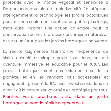
profonde avec le monde végétal et sensibilise à
l’importance cruciale de la biodiversité. En intégrant
intelligemment la technologie, les jardins botaniques
peuvent non seulement captiver un public plus large,
mais aussi inspirer une action collective pour la
conservation de notre précieux patrimoine naturel, et
assurer un futur pour les jardins botaniques innovants.
La réalité augmentée transforme l’expérience de
visite, au-delà du simple guide touristique, en une
aventure immersive et éducative pour le futur. Les
jardins botaniques sont des microcosmes de la
planète, et en les rendant plus accessibles et
engageants grâce à la RA, nous investissons dans un
avenir où la nature est valorisée et protégée par tous.
Planifiez votre prochaine visite dans un jardin
botanique utilisant la réalité augmentée !