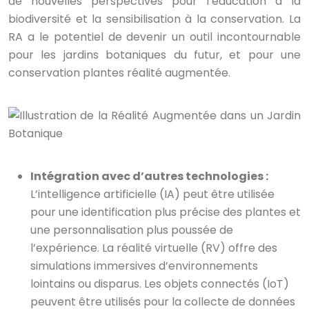
de nouvelles perspectives pour l’éducation à la
biodiversité et la sensibilisation à la conservation. La
RA a le potentiel de devenir un outil incontournable
pour les jardins botaniques du futur, et pour une
conservation plantes réalité augmentée.
Intégration avec d’autres technologies :
L’intelligence artificielle (IA) peut être utilisée
pour une identification plus précise des plantes et
une personnalisation plus poussée de
l’expérience. La réalité virtuelle (RV) offre des
simulations immersives d’environnements
lointains ou disparus. Les objets connectés (IoT)
peuvent être utilisés pour la collecte de données