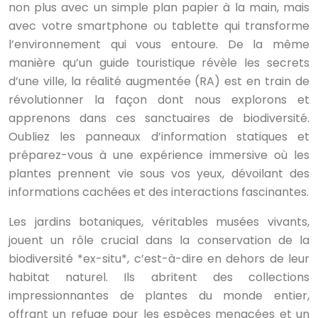
non plus avec un simple plan papier à la main, mais
avec votre smartphone ou tablette qui transforme
l’environnement qui vous entoure. De la même
manière qu’un guide touristique révèle les secrets
d’une ville, la réalité augmentée (RA) est en train de
révolutionner la façon dont nous explorons et
apprenons dans ces sanctuaires de biodiversité.
Oubliez les panneaux d’information statiques et
préparez-vous à une expérience immersive où les
plantes prennent vie sous vos yeux, dévoilant des
informations cachées et des interactions fascinantes.
Les jardins botaniques, véritables musées vivants,
jouent un rôle crucial dans la conservation de la
biodiversité *ex-situ*, c’est-à-dire en dehors de leur
habitat naturel. Ils abritent des collections
impressionnantes de plantes du monde entier,
offrant un refuge pour les espèces menacées et un