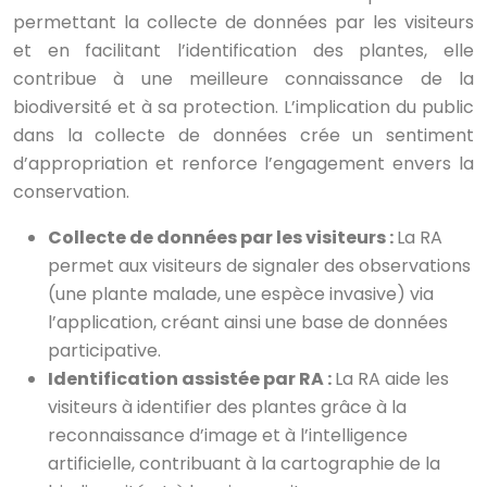
permettant la collecte de données par les visiteurs
et en facilitant l’identification des plantes, elle
contribue à une meilleure connaissance de la
biodiversité et à sa protection. L’implication du public
dans la collecte de données crée un sentiment
d’appropriation et renforce l’engagement envers la
conservation.
Collecte de données par les visiteurs :
La RA
permet aux visiteurs de signaler des observations
(une plante malade, une espèce invasive) via
l’application, créant ainsi une base de données
participative.
Identification assistée par RA :
La RA aide les
visiteurs à identifier des plantes grâce à la
reconnaissance d’image et à l’intelligence
artificielle, contribuant à la cartographie de la