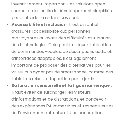
investissement important. Des solutions open
source et des outils de développement simplifiés
peuvent aider à réduire ces coûts.
Accessibilité et inclusion :
Il est essentiel
d’assurer l’accessibilité aux personnes
malvoyantes ou ayant des difficultés d’utilisation
des technologies. Cela peut impliquer l’utilisation
de commandes vocales, de descriptions audio et
d’interfaces adaptables. Il est également
important de proposer des alternatives pour les
visiteurs n’ayant pas de smartphone, comme des
tablettes mises à disposition par le jardin.
Saturation sensorielle et fatigue numérique :
Il faut éviter de surcharger les visiteurs
d’informations et de distractions, et concevoir
des expériences RA immersives et respectueuses
de l’environnement naturel. Une conception