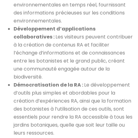
environnementales en temps réel, fournissant
des informations précieuses sur les conditions
environnementales.
Développement d’applications
collaboratives :
Les visiteurs peuvent contribuer
à la création de contenus RA et faciliter
l’échange d’informations et de connaissances
entre les botanistes et le grand public, créant
une communauté engagée autour de la
biodiversité.
Démocratisation de la RA :
Le développement
d’outils plus simples et abordables pour la
création d’expériences RA, ainsi que la formation
des botanistes à l’utilisation de ces outils, sont
essentiels pour rendre la RA accessible à tous les
jardins botaniques, quelle que soit leur taille ou
leurs ressources.