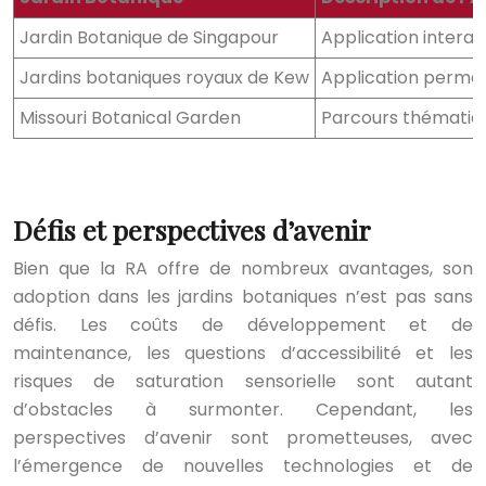
Jardin Botanique de Singapour
Application interac
Jardins botaniques royaux de Kew
Application permett
Missouri Botanical Garden
Parcours thématique
Défis et perspectives d’avenir
Bien que la RA offre de nombreux avantages, son
adoption dans les jardins botaniques n’est pas sans
défis. Les coûts de développement et de
maintenance, les questions d’accessibilité et les
risques de saturation sensorielle sont autant
d’obstacles à surmonter. Cependant, les
perspectives d’avenir sont prometteuses, avec
l’émergence de nouvelles technologies et de